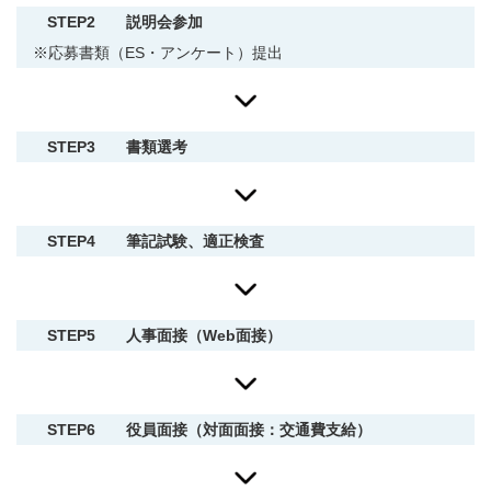
STEP2
説明会参加
※応募書類（ES・アンケート）提出
STEP3
書類選考
STEP4
筆記試験、適正検査
STEP5
人事面接（Web面接）
STEP6
役員面接（対面面接：交通費支給）