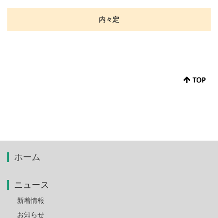
内々定
ホーム
ニュース
新着情報
お知らせ