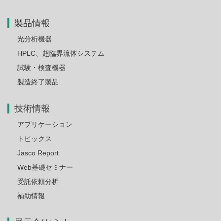
製品情報
光分析機器
HPLC、超臨界流体システム
試験・検査機器
製造終了製品
技術情報
アプリケーション
トピックス
Jasco Report
Web基礎セミナー
受託依頼分析
補助情報