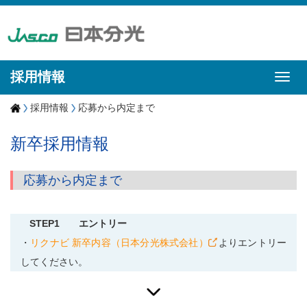
採用情報
採用情報
応募から内定まで
新卒採用情報
応募から内定まで
STEP1
エントリー
・
リクナビ 新卒内容（日本分光株式会社）
よりエントリー
してください。