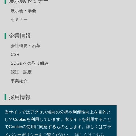
展示会/セミナー
展示会・学会
セミナー
企業情報
会社概要・沿革
CSR
SDGs への取り組み
認証・認定
事業紹介
採用情報
当サイトではアクセス傾向の分析や利便性向上を目的と
お問い合わせ
してCookieを利用しています。本サイトを利用すること
でCookieの使用に同意するものとします。詳しくはプラ
サイトマップ
イバシーポリシーをご覧ください。
詳しくはこちら