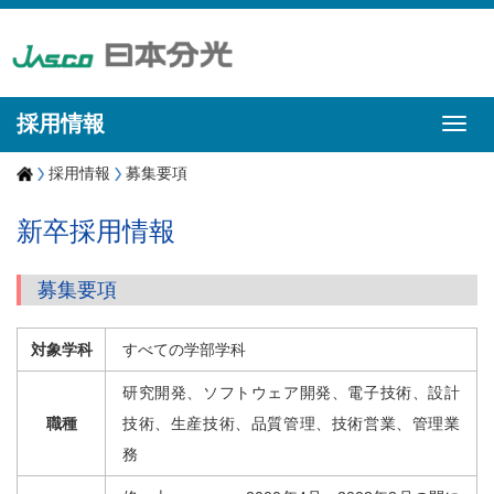
採用情報
採用情報
募集要項
新卒採用情報
募集要項
対象学科
すべての学部学科
研究開発、ソフトウェア開発、電子技術、設計
職種
技術、生産技術、品質管理、技術営業、管理業
務