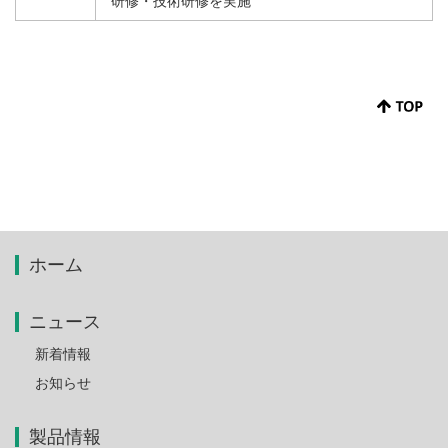
研修・技術研修を実施
ホーム
ニュース
新着情報
お知らせ
製品情報