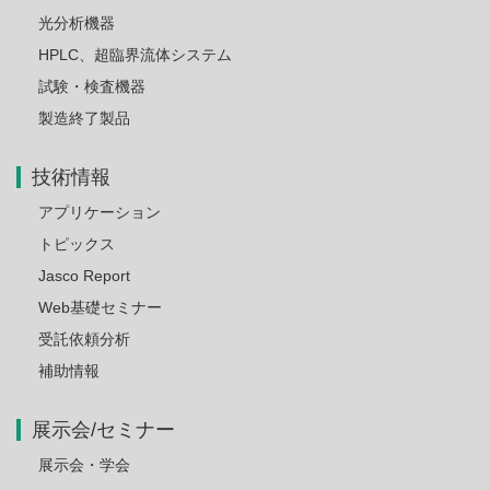
光分析機器
HPLC、超臨界流体システム
試験・検査機器
製造終了製品
技術情報
アプリケーション
トピックス
Jasco Report
Web基礎セミナー
受託依頼分析
補助情報
展示会/セミナー
展示会・学会