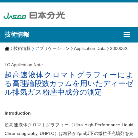
技術情報
技術情報
アプリケーション
Application Data
230006X
LC Application Note
超高速液体クロマトグラフィーによ
る高理論段数カラムを用いたディーゼ
ル排気ガス粉塵中成分の測定
Introduction
超高速液体クロマトグラフィー（Ultra High-Performance Liquid
Chromatography, UHPLC）は粒径が2µm以下の微粒子充填剤を充