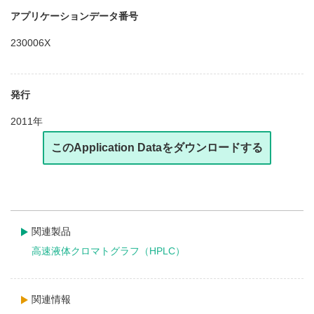
アプリケーションデータ番号
230006X
発行
2011年
このApplication Dataをダウンロードする
関連製品
高速液体クロマトグラフ（HPLC）
関連情報