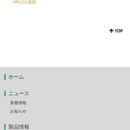
HPLCの基礎
ホーム
ニュース
新着情報
お知らせ
製品情報