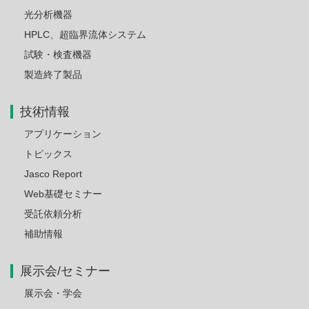
光分析機器
HPLC、超臨界流体システム
試験・検査機器
製造終了製品
技術情報
アプリケーション
トピックス
Jasco Report
Web基礎セミナー
受託依頼分析
補助情報
展示会/セミナー
展示会・学会