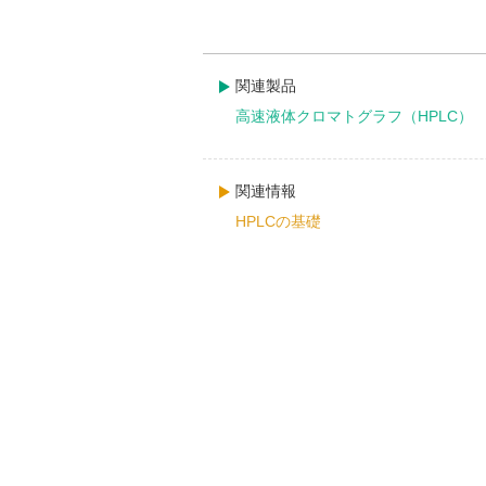
関連製品
高速液体クロマトグラフ（HPLC）
関連情報
HPLCの基礎