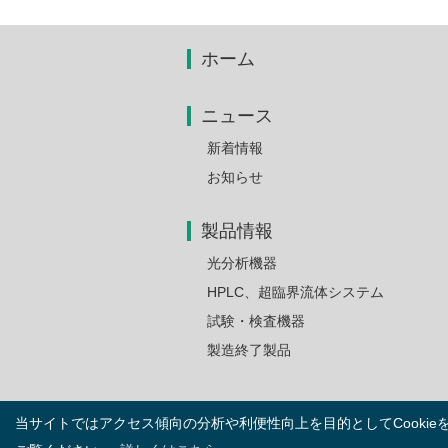
ホーム
ニュース
新着情報
お知らせ
製品情報
光分析機器
HPLC、超臨界流体システム
試験・検査機器
製造終了製品
当サイトではアクセス傾向の分析や利便性向上を目的としてCookie
ご利用上の注意とプライバシーポリシー