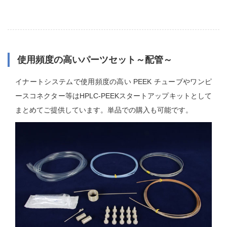
使用頻度の高いパーツセット～配管～
イナートシステムで使用頻度の高い PEEK チューブやワンピ
ースコネクター等はHPLC-PEEKスタートアップキットとして
まとめてご提供しています。単品での購入も可能です。