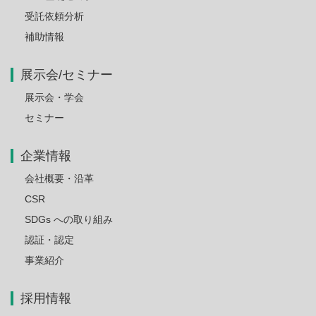
受託依頼分析
補助情報
展示会/セミナー
展示会・学会
セミナー
企業情報
会社概要・沿革
CSR
SDGs への取り組み
認証・認定
事業紹介
採用情報