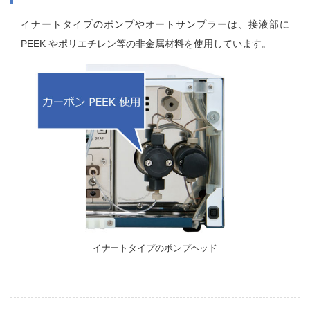
イナートタイプのポンプやオートサンプラーは、接液部に
PEEK やポリエチレン等の非金属材料を使用しています。
イナートタイプのポンプヘッド