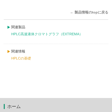
← 製品情報のtopに戻る
関連製品
HPLC高速液体クロマトグラフ（EXTREMA）
関連情報
HPLCの基礎
ホーム