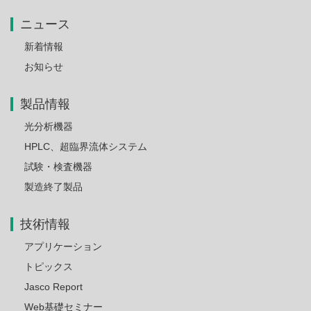
ニュース
新着情報
お知らせ
製品情報
光分析機器
HPLC、超臨界流体システム
試験・検査機器
製造終了製品
技術情報
アプリケーション
トピックス
Jasco Report
Web基礎セミナー