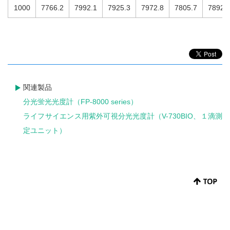
1000
7766.2
7992.1
7925.3
7972.8
7805.7
7892.
関連製品
分光蛍光光度計（FP-8000 series）
ライフサイエンス用紫外可視分光光度計（V-730BIO、１滴測
定ユニット）