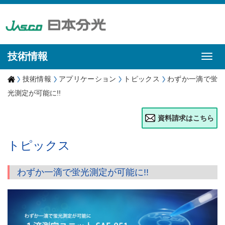
技術情報
技術情報
アプリケーション
トピックス
わずか一滴で蛍
光測定が可能に!!
資料請求はこちら
トピックス
わずか一滴で蛍光測定が可能に!!