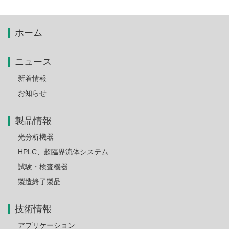
ホーム
ニュース
新着情報
お知らせ
製品情報
光分析機器
HPLC、超臨界流体システム
試験・検査機器
製造終了製品
技術情報
アプリケーション