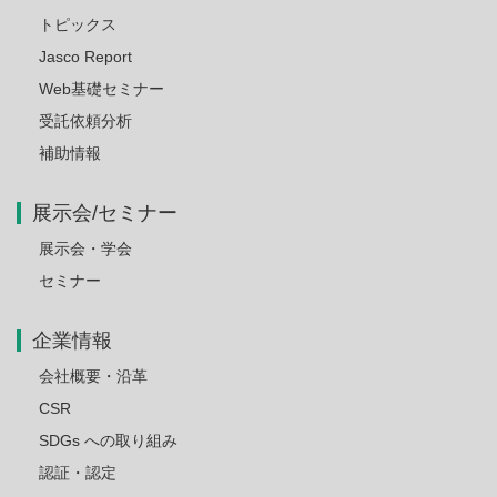
トピックス
Jasco Report
Web基礎セミナー
受託依頼分析
補助情報
展示会/セミナー
展示会・学会
セミナー
企業情報
会社概要・沿革
CSR
SDGs への取り組み
認証・認定