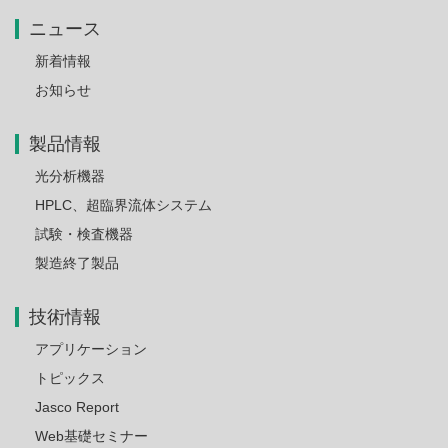
ニュース
新着情報
お知らせ
製品情報
光分析機器
HPLC、超臨界流体システム
試験・検査機器
製造終了製品
技術情報
アプリケーション
トピックス
Jasco Report
Web基礎セミナー