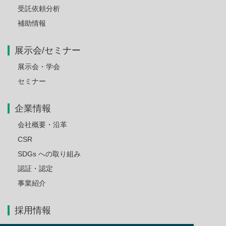
受託依頼分析
補助情報
展示会/セミナー
展示会・学会
セミナー
企業情報
会社概要・沿革
CSR
SDGs への取り組み
認証・認定
事業紹介
採用情報