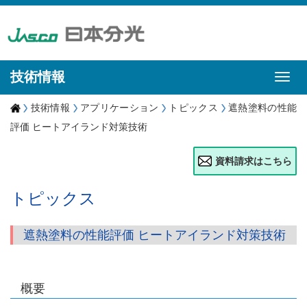
技術情報
技術情報
アプリケーション
トピックス
遮熱塗料の性能
評価 ヒートアイランド対策技術
資料請求はこちら
トピックス
遮熱塗料の性能評価 ヒートアイランド対策技術
概要