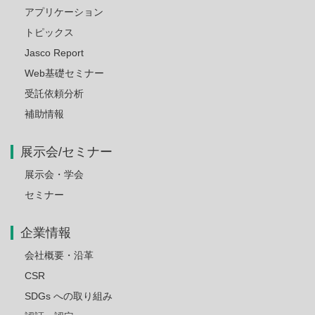
アプリケーション
トピックス
Jasco Report
Web基礎セミナー
受託依頼分析
補助情報
展示会/セミナー
展示会・学会
セミナー
企業情報
会社概要・沿革
CSR
SDGs への取り組み