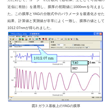
近似に有効）を適用し、膜厚の初期値に1000nmを与えまし
た。この膜厚とYAGの分散式中のパラメータを最適化させた
結果、計算値と実測値が非常によく一致し、膜厚の値として
1012.07nmが得られました。
図3 ガラス基板上のYAGの膜厚