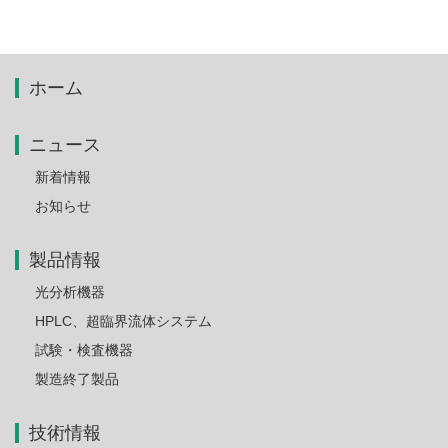
ホーム
ニュース
新着情報
お知らせ
製品情報
光分析機器
HPLC、超臨界流体システム
試験・検査機器
製造終了製品
技術情報