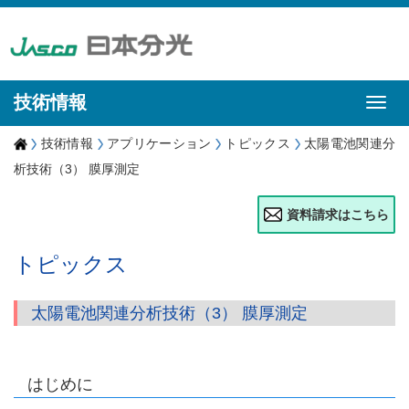
技術情報
技術情報
アプリケーション
トピックス
太陽電池関連分
析技術（3） 膜厚測定
資料請求はこちら
トピックス
太陽電池関連分析技術（3） 膜厚測定
はじめに